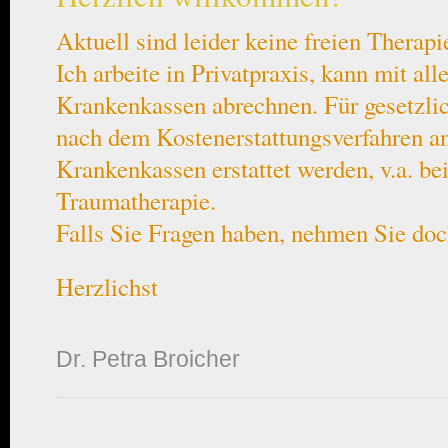
Aktuell sind leider keine freien Therap
Ich arbeite in Privatpraxis, kann mit all
Krankenkassen abrechnen. Für gesetzlic
nach dem Kostenerstattungsverfahren an
Krankenkassen erstattet werden, v.a. be
Traumatherapie.
Falls Sie Fragen haben, nehmen Sie doc
Herzlichst
Dr. Petra Broicher